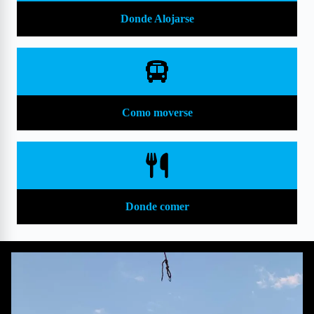
Donde Alojarse
Como moverse
Donde comer