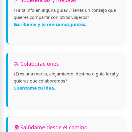
📌 Sugerencias y mejoras
¿Falta info en alguna guía? ¿Tienes un consejo que
quieres compartir con otros viajeros?
Escríbeme y lo revisamos juntos.
🤝 Colaboraciones
¿Eres una marca, alojamiento, destino o guía local y
quieres que colaboremos?
Cuéntame tu idea.
🌍 Salúdame desde el camino