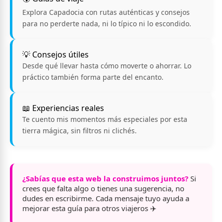
Explora Capadocia con rutas auténticas y consejos
para no perderte nada, ni lo típico ni lo escondido.
💡 Consejos útiles
Desde qué llevar hasta cómo moverte o ahorrar. Lo
práctico también forma parte del encanto.
📖 Experiencias reales
Te cuento mis momentos más especiales por esta
tierra mágica, sin filtros ni clichés.
¿Sabías que esta web la construimos juntos?
Si
crees que falta algo o tienes una sugerencia, no
dudes en escribirme. Cada mensaje tuyo ayuda a
mejorar esta guía para otros viajeros ✈️