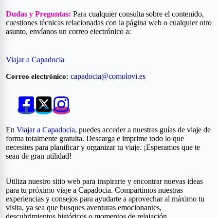
Dudas y Preguntas:
Para cualquier consulta sobre el contenido,
cuestiones técnicas relacionadas con la página web o cualquier otro
asunto, envíanos un correo electrónico a:
Viajar a Capadocia
capadocia@comolovi.es
Correo electrónico:
En
Viajar a Capadocia
, puedes acceder a nuestras guías de viaje de
forma totalmente gratuita. Descarga e imprime todo lo que
necesites para planificar y organizar tu viaje. ¡Esperamos que te
sean de gran utilidad!
Utiliza nuestro sitio web para inspirarte y encontrar nuevas ideas
para tu próximo viaje a Capadocia. Compartimos nuestras
experiencias y consejos para ayudarte a aprovechar al máximo tu
visita, ya sea que busques aventuras emocionantes,
descubrimientos históricos o momentos de relajación.