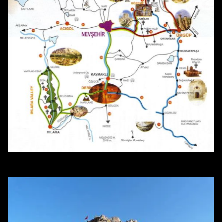
Rutas