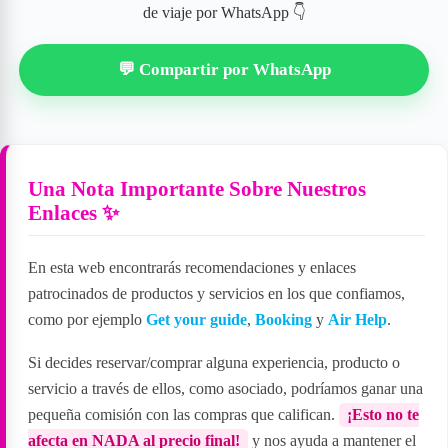
de viaje por WhatsApp 👇
💬 Compartir por WhatsApp
Una Nota Importante Sobre Nuestros
Enlaces ✨
En esta web encontrarás recomendaciones y enlaces
patrocinados de productos y servicios en los que confiamos,
como por ejemplo
Get your guide
,
Booking
y
Air Help
.
Si decides reservar/comprar alguna experiencia, producto o
servicio a través de ellos, como asociado, podríamos ganar una
pequeña comisión con las compras que califican.
¡Esto no te
afecta en NADA al precio final!
y nos ayuda a mantener el