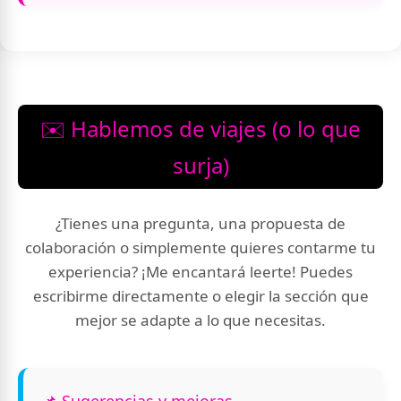
✉️ Hablemos de viajes (o lo que
surja)
¿Tienes una pregunta, una propuesta de
colaboración o simplemente quieres contarme tu
experiencia? ¡Me encantará leerte! Puedes
escribirme directamente o elegir la sección que
mejor se adapte a lo que necesitas.