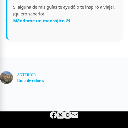
Si alguna de mis guías te ayudó o te inspiró a viajar,
¡quiero saberlo!
Mándame un mensajito 💌
ANTERIOR
Ruta de colores