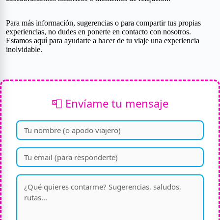
Para más información, sugerencias o para compartir tus propias
experiencias, no dudes en ponerte en contacto con nosotros.
Estamos aquí para ayudarte a hacer de tu viaje una experiencia
inolvidable.
📮 Envíame tu mensaje