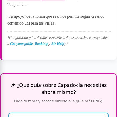
blog activo
.
¡Tu apoyo, de la forma que sea, nos permite seguir creando
contenido útil para tus viajes
!
*(La garantía y los detalles específicos de los servicios corresponden
a
Get your guide
,
Booking
y
Air Help
).*
📌 ¿Qué guía sobre Capadocia necesitas
ahora mismo?
Elige tu tema y accede directo a la guía más útil ✈️