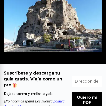
Destacados
Suscribete y descarga tu
guía gratis. Viaja como un
pro
Deja tu correo y recibe tu guía
¡No hacemos spam! Lee nuestra
política