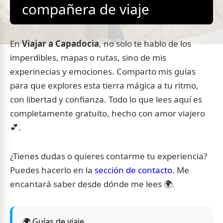
compañera de viaje
En
Viajar a Capadocia
, no solo te hablo de los
imperdibles, mapas o rutas, sino de mis
experinecias y emociones. Comparto mis guías
para que explores esta tierra mágica a tu ritmo,
con libertad y confianza. Todo lo que lees aquí es
completamente gratuito, hecho con amor viajero
💕.
¿Tienes dudas o quieres contarme tu experiencia?
Puedes hacerlo en la
sección de contacto
. Me
encantará saber desde dónde me lees 🌍.
🌍 Guías de viaje