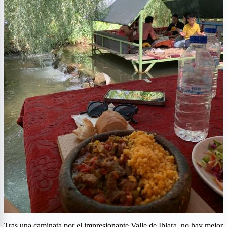
Tras una caminata por el impresionante Valle de Ihlara, no hay mejor