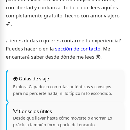
con libertad y confianza. Todo lo que lees aquí es
completamente gratuito, hecho con amor viajero
💕.
¿Tienes dudas o quieres contarme tu experiencia?
Puedes hacerlo en la
sección de contacto
. Me
encantará saber desde dónde me lees 🌍.
🌍 Guías de viaje
Explora Capadocia con rutas auténticas y consejos
para no perderte nada, ni lo típico ni lo escondido.
💡 Consejos útiles
Desde qué llevar hasta cómo moverte o ahorrar. Lo
práctico también forma parte del encanto.