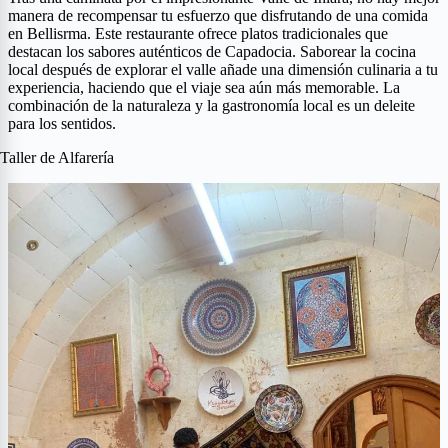
manera de recompensar tu esfuerzo que disfrutando de una comida
en Bellisrma. Este restaurante ofrece platos tradicionales que
destacan los sabores auténticos de Capadocia. Saborear la cocina
local después de explorar el valle añade una dimensión culinaria a tu
experiencia, haciendo que el viaje sea aún más memorable. La
combinación de la naturaleza y la gastronomía local es un deleite
para los sentidos.
Taller de Alfarería