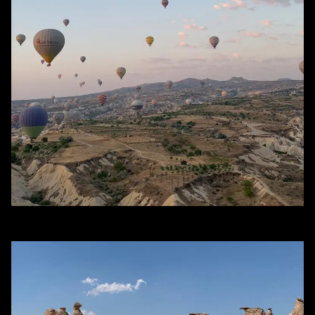
Globos aerostáticos