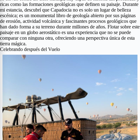
ricas como las formaciones geológicas que definen su paisaje. Durante
mi estancia, descubrí que Capadocia no es solo un lugar de belleza
escénica; es un monumental libro de geología abierto por sus páginas
de erosión, actividad volcánica y fascinantes procesos geológicos que
han dado forma a su terreno durante millones de años. Flotar sobre este
paisaje en un globo aerostático es una experiencia que no se puede
comparar con ninguna otra, ofreciendo una perspectiva única de esta
tierra mágica.
Celebrando después del Vuelo