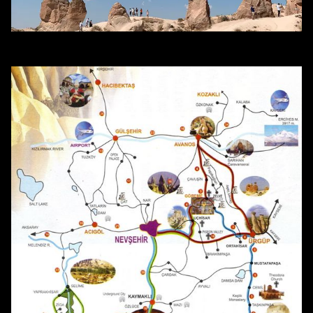
Excursiones