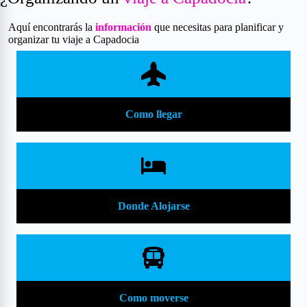
Aquí encontrarás la
información
que necesitas para planificar y
organizar tu viaje a Capadocia
Como llegar
Donde Alojarse
Como moverse