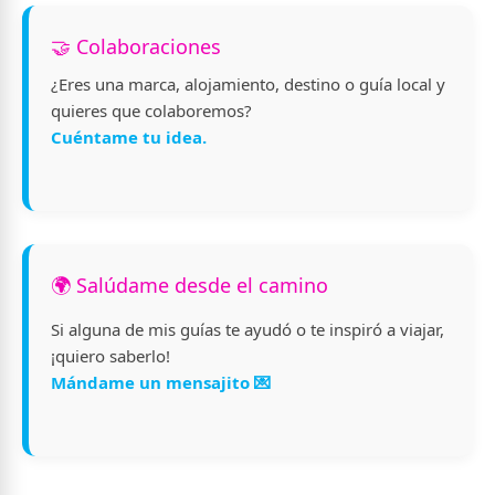
🤝 Colaboraciones
¿Eres una marca, alojamiento, destino o guía local y
quieres que colaboremos?
Cuéntame tu idea.
🌍 Salúdame desde el camino
Si alguna de mis guías te ayudó o te inspiró a viajar,
¡quiero saberlo!
Mándame un mensajito 💌