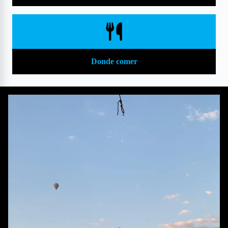
Donde comer