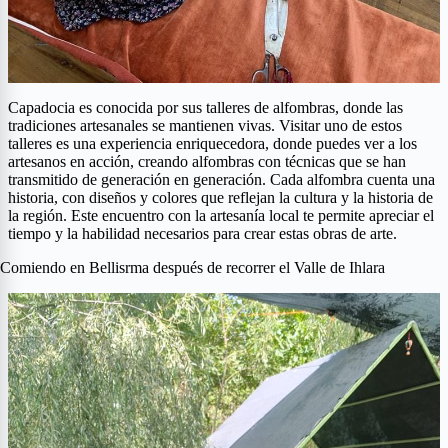
Capadocia es conocida por sus talleres de alfombras, donde las
tradiciones artesanales se mantienen vivas. Visitar uno de estos
talleres es una experiencia enriquecedora, donde puedes ver a los
artesanos en acción, creando alfombras con técnicas que se han
transmitido de generación en generación. Cada alfombra cuenta una
historia, con diseños y colores que reflejan la cultura y la historia de
la región. Este encuentro con la artesanía local te permite apreciar el
tiempo y la habilidad necesarios para crear estas obras de arte.
Comiendo en Bellisrma después de recorrer el Valle de Ihlara