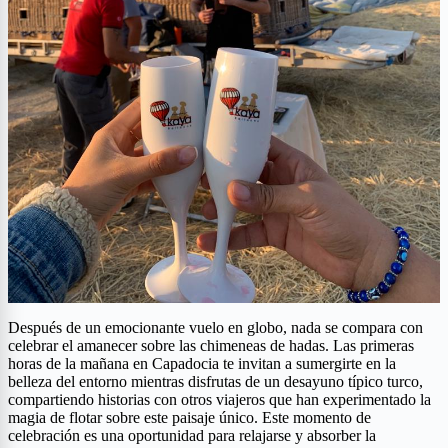
Después de un emocionante vuelo en globo, nada se compara con
celebrar el amanecer sobre las chimeneas de hadas. Las primeras
horas de la mañana en Capadocia te invitan a sumergirte en la
belleza del entorno mientras disfrutas de un desayuno típico turco,
compartiendo historias con otros viajeros que han experimentado la
magia de flotar sobre este paisaje único. Este momento de
celebración es una oportunidad para relajarse y absorber la