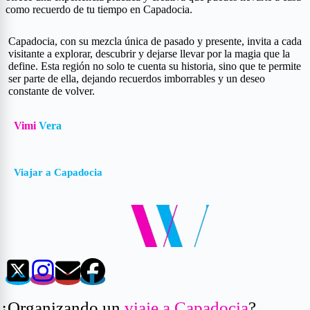
como recuerdo de tu tiempo en Capadocia.
Capadocia, con su mezcla única de pasado y presente, invita a cada
visitante a explorar, descubrir y dejarse llevar por la magia que la
define. Esta región no solo te cuenta su historia, sino que te permite
ser parte de ella, dejando recuerdos imborrables y un deseo
constante de volver.
Vimi
Vera
Viajar a Capadocia
¿Organizando un
viaje a Capadocia
?