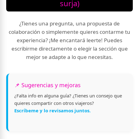
surja)
¿Tienes una pregunta, una propuesta de
colaboración o simplemente quieres contarme tu
experiencia? ¡Me encantará leerte! Puedes
escribirme directamente o elegir la sección que
mejor se adapte a lo que necesitas.
📌 Sugerencias y mejoras
¿Falta info en alguna guía? ¿Tienes un consejo que
quieres compartir con otros viajeros?
Escríbeme y lo revisamos juntos.