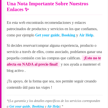
Una Nota Importante Sobre Nuestros
Enlaces ✨
En esta web encontrarás recomendaciones y enlaces
patrocinados de productos y servicios en los que confiamos,
como por ejemplo
Get your guide
,
Booking
y
Air Help
.
Si decides reservar/comprar alguna experiencia, producto o
servicio a través de ellos, como asociado, podríamos ganar una
pequeña comisión con las compras que califican.
¡Esto no te
afecta en NADA al precio final!
y nos ayuda a mantener el
blog activo
.
¡Tu apoyo, de la forma que sea, nos permite seguir creando
contenido útil para tus viajes
!
*(La garantía y los detalles específicos de los servicios corresponden
a
Get your guide
,
Booking
y
Air Help
).*