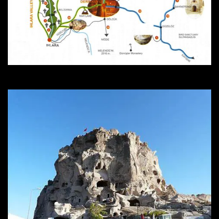
Rutas