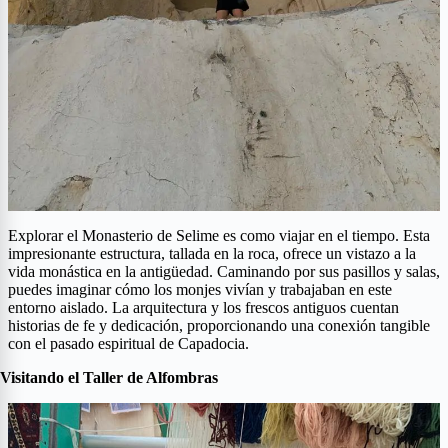
Explorar el Monasterio de Selime es como viajar en el tiempo. Esta
impresionante estructura, tallada en la roca, ofrece un vistazo a la
vida monástica en la antigüedad. Caminando por sus pasillos y salas,
puedes imaginar cómo los monjes vivían y trabajaban en este
entorno aislado. La arquitectura y los frescos antiguos cuentan
historias de fe y dedicación, proporcionando una conexión tangible
con el pasado espiritual de Capadocia.
Visitando el Taller de Alfombras